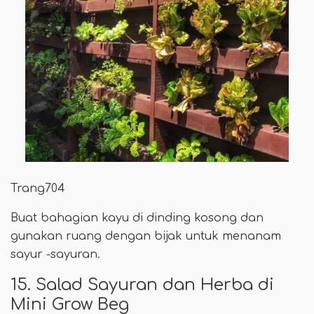
Trang704
Buat bahagian kayu di dinding kosong dan
gunakan ruang dengan bijak untuk menanam
sayur -sayuran.
15. Salad Sayuran dan Herba di
Mini Grow Beg