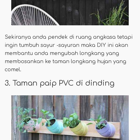
Sekiranya anda pendek di ruang angkasa tetapi
ingin tumbuh sayur -sayuran maka DIY ini akan
membantu anda mengubah longkang yang
membosankan ke taman longkang hujan yang
comel.
3. Taman paip PVC di dinding