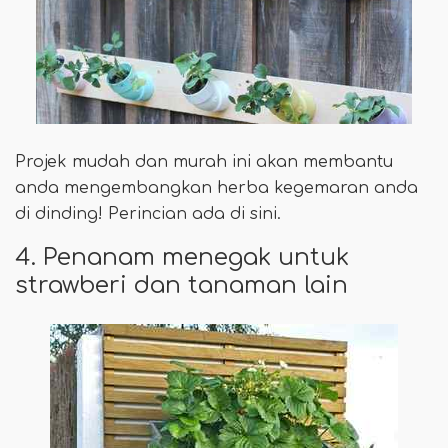
Projek mudah dan murah ini akan membantu
anda mengembangkan herba kegemaran anda
di dinding! Perincian ada di sini.
4. Penanam menegak untuk
strawberi dan tanaman lain