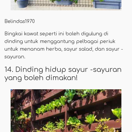
Belindas1970
Bingkai kawat seperti ini boleh digulung di
dinding untuk menggantung pelbagai periuk
untuk menanam herba, sayur salad, dan sayur -
sayuran.
14. Dinding hidup sayur -sayuran
yang boleh dimakan!