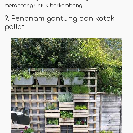
merancang untuk berkembang!
9. Penanam gantung dan kotak
pallet