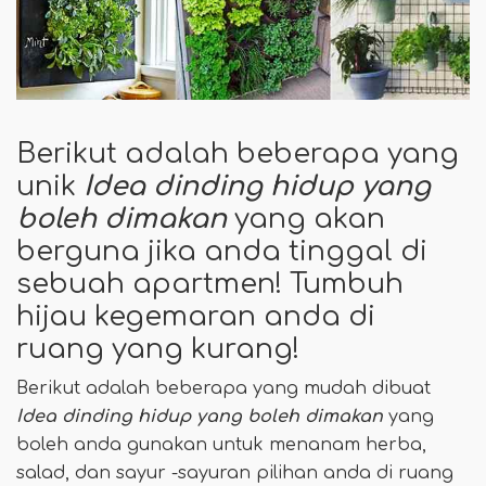
Berikut adalah beberapa yang
unik
Idea dinding hidup yang
boleh dimakan
yang akan
berguna jika anda tinggal di
sebuah apartmen! Tumbuh
hijau kegemaran anda di
ruang yang kurang!
Berikut adalah beberapa yang mudah dibuat
Idea dinding hidup yang boleh dimakan
yang
boleh anda gunakan untuk menanam herba,
salad, dan sayur -sayuran pilihan anda di ruang