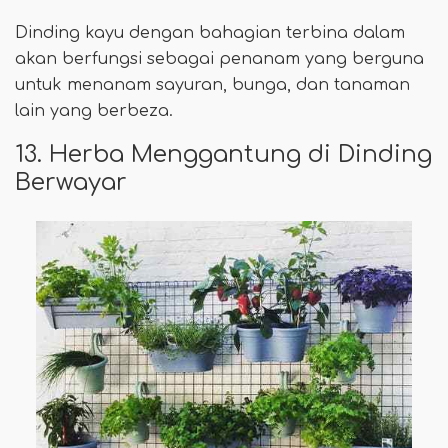
Dinding kayu dengan bahagian terbina dalam
akan berfungsi sebagai penanam yang berguna
untuk menanam sayuran, bunga, dan tanaman
lain yang berbeza.
13. Herba Menggantung di Dinding
Berwayar