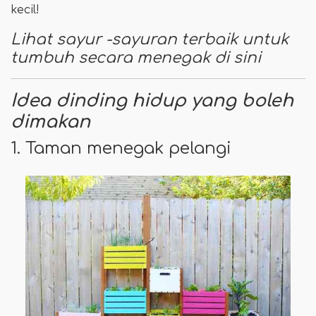
kecil!
Lihat sayur -sayuran terbaik untuk
tumbuh secara menegak di sini
Idea dinding hidup yang boleh
dimakan
1. Taman menegak pelangi