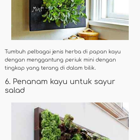
Tumbuh pelbagai jenis herba di papan kayu
dengan menggantung periuk mini dengan
tingkap yang terang di dalam bilik.
6. Penanam kayu untuk sayur
salad