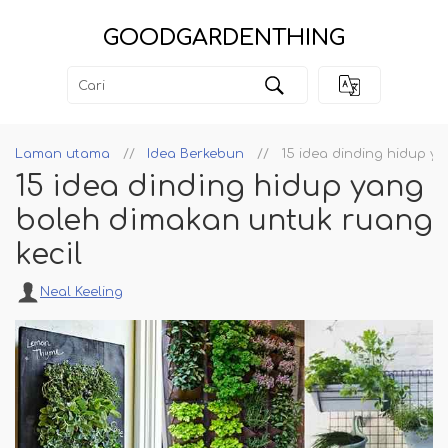
GOODGARDENTHING
Laman utama
Idea Berkebun
15 idea dinding hidup y
15 idea dinding hidup yang
boleh dimakan untuk ruang
kecil
Neal Keeling