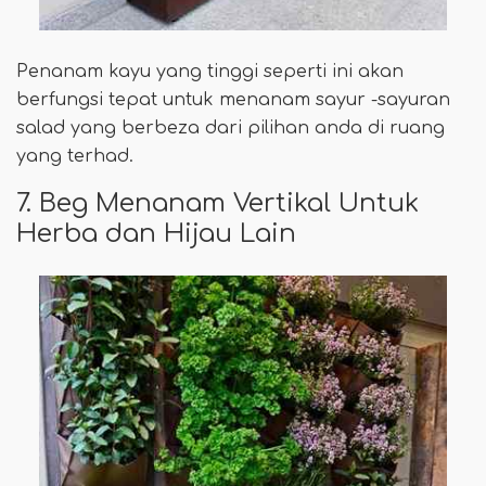
Penanam kayu yang tinggi seperti ini akan
berfungsi tepat untuk menanam sayur -sayuran
salad yang berbeza dari pilihan anda di ruang
yang terhad.
7. Beg Menanam Vertikal Untuk
Herba dan Hijau Lain