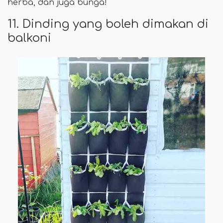
herba, dan juga bunga!
11. Dinding yang boleh dimakan di
balkoni