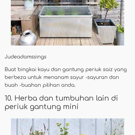
Judeadamssings
Buat bingkai kayu dan gantung periuk saiz yang
berbeza untuk menanam sayur -sayuran dan
buah -buahan pilihan anda.
10. Herba dan tumbuhan lain di
periuk gantung mini