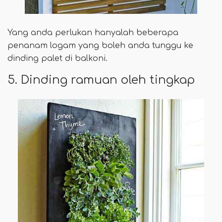
Yang anda perlukan hanyalah beberapa
penanam logam yang boleh anda tunggu ke
dinding palet di balkoni.
5. Dinding ramuan oleh tingkap