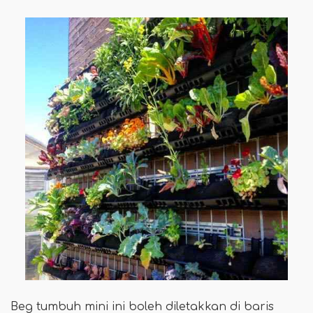
Beg tumbuh mini ini boleh diletakkan di baris