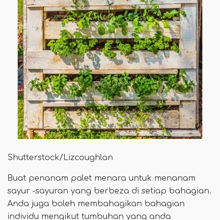
Shutterstock/Lizcoughlan
Buat penanam palet menara untuk menanam
sayur -sayuran yang berbeza di setiap bahagian.
Anda juga boleh membahagikan bahagian
individu mengikut tumbuhan yang anda