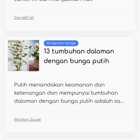
Darrell Feil
Bunga dan bunga
13 tumbuhan dalaman
dengan bunga putih
Putih menandakan keamanan dan
ketenangan dan mempunyai tumbuhan
dalaman dengan bunga putih adalah sa...
Winston Sauer