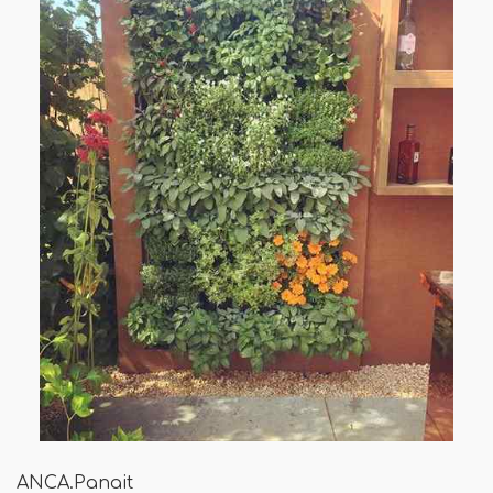
ANCA.Panait