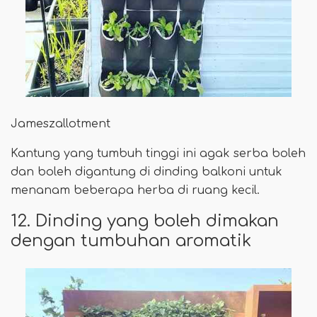
Jameszallotment
Kantung yang tumbuh tinggi ini agak serba boleh
dan boleh digantung di dinding balkoni untuk
menanam beberapa herba di ruang kecil.
12. Dinding yang boleh dimakan
dengan tumbuhan aromatik