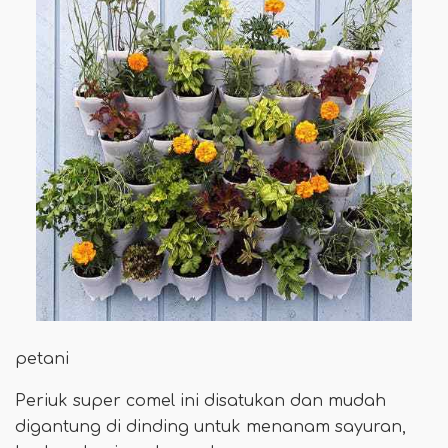
petani
Periuk super comel ini disatukan dan mudah
digantung di dinding untuk menanam sayuran,