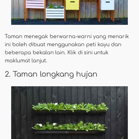
Taman menegak berwarna-warni yang menarik
ini boleh dibuat menggunakan peti kayu dan
beberapa bekalan lain. Klik di sini untuk
maklumat lanjut.
2. Taman longkang hujan