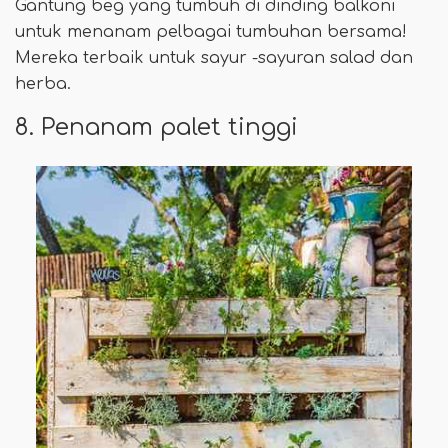
Gantung beg yang tumbuh di dinding balkoni
untuk menanam pelbagai tumbuhan bersama!
Mereka terbaik untuk sayur -sayuran salad dan
herba.
8. Penanam palet tinggi